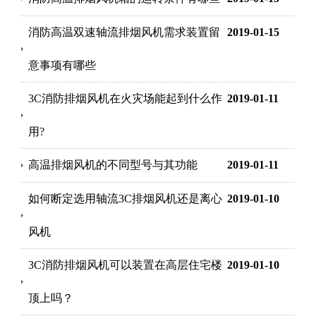
消防高温双速轴流排烟风机需求装置留
2019-01-15
意事项有哪些
3C消防排烟风机在火灾场能起到什么作
2019-01-11
用?
高温排烟风机的不同型号与其功能
2019-01-11
如何断定选用轴流3C排烟风机还是离心
2019-01-10
风机
3C消防排烟风机可以装置在高层住宅楼
2019-01-10
顶上吗？