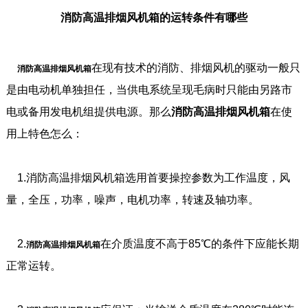
消防高温排烟风机箱的运转条件有哪些
在现有技术的消防、排烟风机的驱动一般只
消防高温排烟风机箱
是由电动机单独担任，当供电系统呈现毛病时只能由另路市
电或备用发电机组提供电源。那么
消防高温排烟风机箱
在使
用上特色怎么：
1.消防高温排烟风机箱选用首要操控参数为工作温度，风
量，全压，功率，噪声，电机功率，转速及轴功率。
2.
在介质温度不高于85℃的条件下应能长期
消防高温排烟风机箱
正常运转。