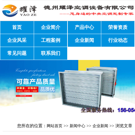
首页
企业简介
产品中心
荣誉资质
企业风采
工程案例
企业新闻
行业动态
常见问题
联系我们
您所在的位置：
网站首页
>>
新闻中心
>>
企业新闻
>> 浏览文章