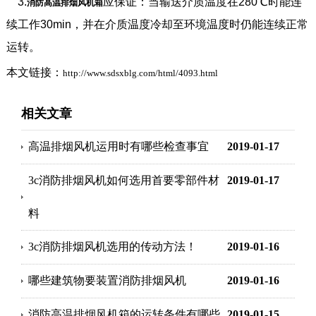
3.
应保证：当输送介质温度在280℃时能连
消防高温排烟风机箱
续工作30min，并在介质温度冷却至环境温度时仍能连续正常
运转。
本文链接：
http://www.sdsxblg.com/html/4093.html
相关文章
高温排烟风机运用时有哪些检查事宜
2019-01-17
3c消防排烟风机如何选用首要零部件材
2019-01-17
料
3c消防排烟风机选用的传动方法！
2019-01-16
哪些建筑物要装置消防排烟风机
2019-01-16
消防高温排烟风机箱的运转条件有哪些
2019-01-15