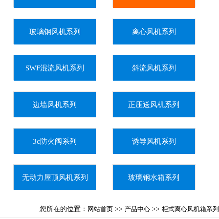
玻璃钢风机系列
离心风机系列
SWF混流风机系列
斜流风机系列
边墙风机系列
正压送风机系列
3c防火阀系列
诱导风机系列
无动力屋顶风机系列
玻璃钢水箱系列
您所在的位置：
网站首页
>>
产品中心
>>
柜式离心风机箱系列