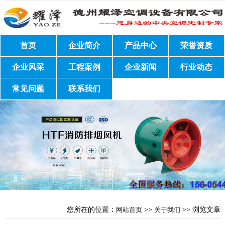
首页
企业简介
产品中心
荣誉资质
企业风采
工程案例
企业新闻
行业动态
常见问题
联系我们
您所在的位置：
网站首页
>>
关于我们
>> 浏览文章