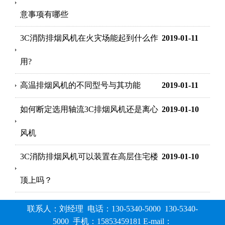
意事项有哪些
3C消防排烟风机在火灾场能起到什么作
2019-01-11
用?
高温排烟风机的不同型号与其功能
2019-01-11
如何断定选用轴流3C排烟风机还是离心
2019-01-10
风机
3C消防排烟风机可以装置在高层住宅楼
2019-01-10
顶上吗？
联系人：刘经理 电话：130-5340-5000 130-5340-
5000 手机：15853459181 E-mail：