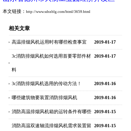
本文链接：
http://www.sdsxblg.com/html/3659.html
相关文章
高温排烟风机运用时有哪些检查事宜
2019-01-17
3c消防排烟风机如何选用首要零部件材
2019-01-17
料
3c消防排烟风机选用的传动方法！
2019-01-16
哪些建筑物要装置消防排烟风机
2019-01-16
消防高温排烟风机箱的运转条件有哪些
2019-01-15
消防高温双速轴流排烟风机需求装置留
2019-01-15