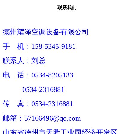
联系我们
德州耀泽空调设备有限公司
手 机：158-5345-9181
联系人：刘总
电 话：0534-8205133
0534-2316881
传 真：0534-2316881
邮箱：57166496@qq.com
山东省德州市天衢工业园经济开发区