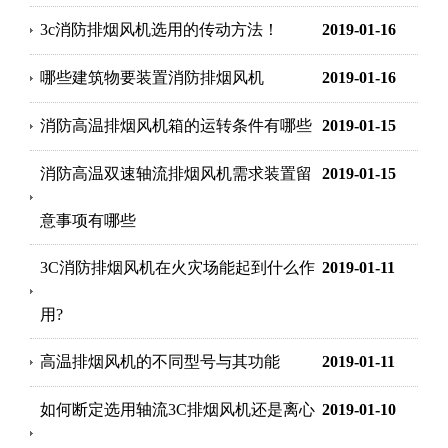
3c消防排烟风机选用的传动方法！
2019-01-16
哪些建筑物要装置消防排烟风机
2019-01-16
消防高温排烟风机箱的运转条件有哪些
2019-01-15
消防高温双速轴流排烟风机需求装置留
2019-01-15
意事项有哪些
3C消防排烟风机在火灾场能起到什么作
2019-01-11
用?
高温排烟风机的不同型号与其功能
2019-01-11
如何断定选用轴流3C排烟风机还是离心
2019-01-10