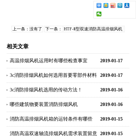
上一条：没有了
下一条：
HTF-Ⅱ型双速消防高温排烟风机
相关文章
高温排烟风机运用时有哪些检查事宜
2019-01-17
3c消防排烟风机如何选用首要零部件材料
2019-01-17
3c消防排烟风机选用的传动方法！
2019-01-16
哪些建筑物要装置消防排烟风机
2019-01-16
消防高温排烟风机箱的运转条件有哪些
2019-01-15
消防高温双速轴流排烟风机需求装置留意
2019-01-15