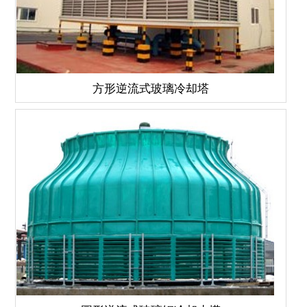
方形逆流式玻璃冷却塔