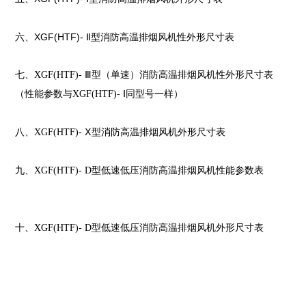
六、XGF(HTF)- Ⅱ型消防高温排烟风机性外形尺寸表
七、XGF(HTF)- Ⅲ型（单速）消防高温排烟风机性外形尺寸表
（性能参数与XGF(HTF)- Ⅰ同型号一样）
八、XGF(HTF)- Ⅹ型消防高温排烟风机外形尺寸表
九、XGF(HTF)- D型低速低压消防高温排烟风机性能参数表
十、XGF(HTF)- D型低速低压消防高温排烟风机外形尺寸表