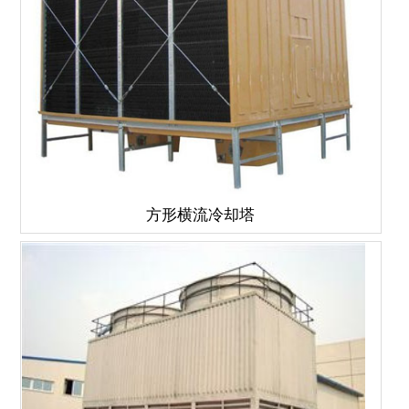
方形横流冷却塔