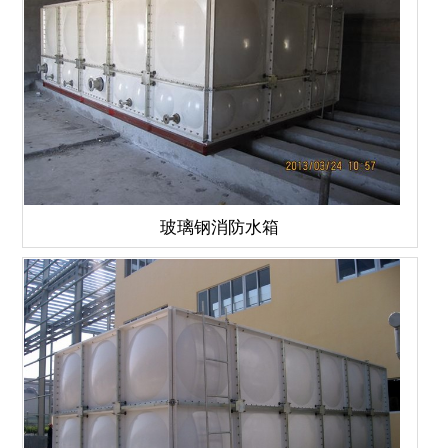
玻璃钢消防水箱