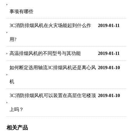
事项有哪些
3C消防排烟风机在火灾场能起到什么作
2019-01-11
用?
高温排烟风机的不同型号与其功能
2019-01-11
如何断定选用轴流3C排烟风机还是离心风
2019-01-10
机
3C消防排烟风机可以装置在高层住宅楼顶
2019-01-10
上吗？
相关产品