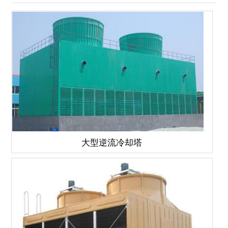
大型逆流冷却塔