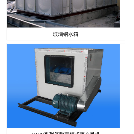
玻璃钢水箱