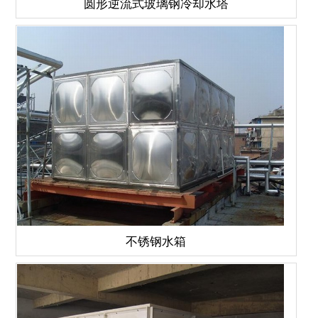
圆形逆流式玻璃钢冷却水塔
不锈钢水箱