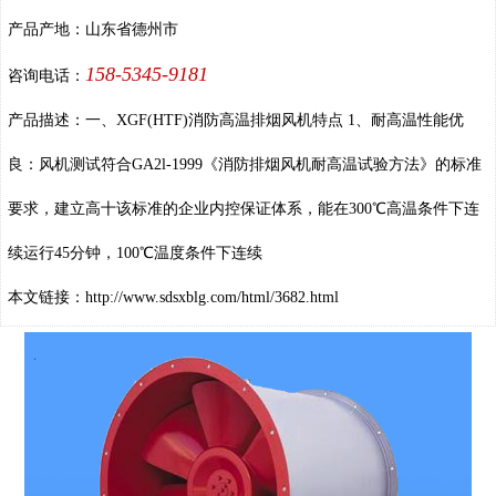
产品产地：山东省德州市
158-5345-9181
咨询电话：
产品描述：一、XGF(HTF)消防高温排烟风机特点 1、耐高温性能优
良：风机测试符合GA2l-1999《消防排烟风机耐高温试验方法》的标准
要求，建立高十该标准的企业内控保证体系，能在300℃高温条件下连
续运行45分钟，100℃温度条件下连续
本文链接：
http://www.sdsxblg.com/html/3682.html