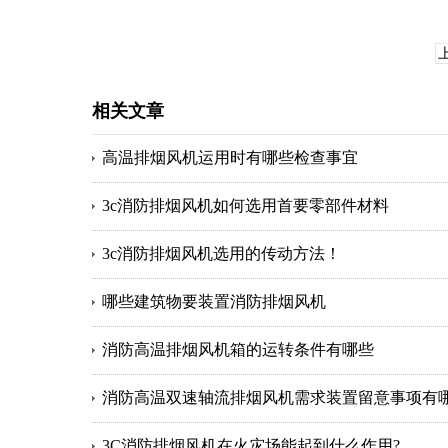
相关文章
高温排烟风机运用时有哪些检查事宜
3c消防排烟风机如何选用首要零部件材料
3c消防排烟风机选用的传动方法！
哪些建筑物要装置消防排烟风机
消防高温排烟风机箱的运转条件有哪些
消防高温双速轴流排烟风机需求装置留意事项有
3C消防排烟风机在火灾场能起到什么作用?