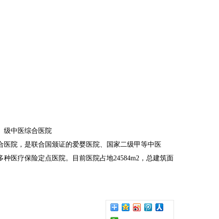
）级中医综合医院
综合医院，是联合国颁证的爱婴医院、国家二级甲等中医
医疗保险定点医院。目前医院占地24584m2，总建筑面