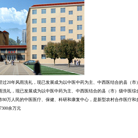
步经过20年风雨洗礼，现已发展成为以中医中药为主、中西医结合的县（市
年风雨洗礼，现已发展成为以中医中药为主、中西医结合的县（市）级中医
80万人民的中医医疗、保健、科研和康复中心，是新型农村合作医疗和多种
7300余万元