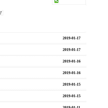
了
2019-01-17
2019-01-17
2019-01-16
2019-01-16
2019-01-15
2019-01-15
2019-01-11