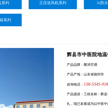
机系列
正压送风机系列
3c防
箱系列
辉县市中医院地温
产品品牌：耀泽空调
产品产地：山东省德州市
158-5345-91
咨询电话：
产品描述：工程名称：辉县市
礼，现已发展成为以中医中