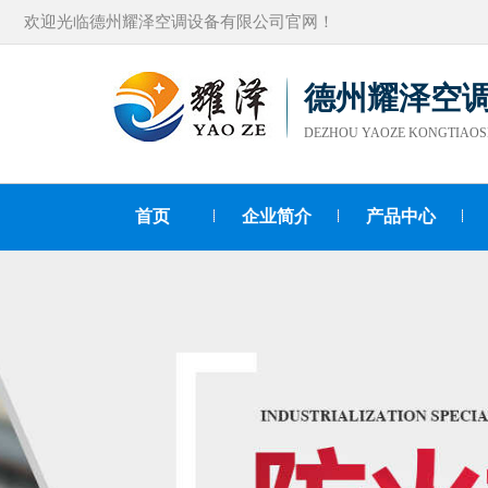
欢迎光临德州耀泽空调设备有限公司官网！
德州耀泽空
DEZHOU YAOZE KONGTIAOS
首页
企业简介
产品中心