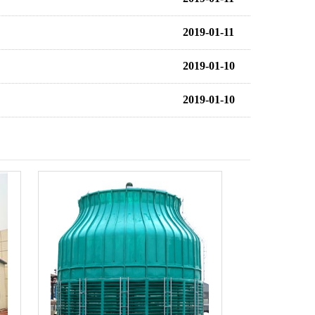
2019-01-11
2019-01-10
2019-01-10