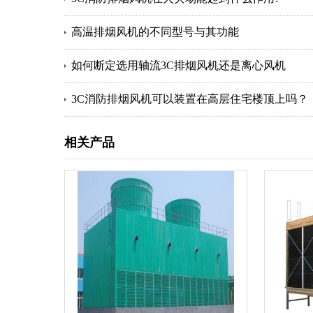
高温排烟风机的不同型号与其功能
如何断定选用轴流3C排烟风机还是离心风机
3C消防排烟风机可以装置在高层住宅楼顶上吗？
相关产品