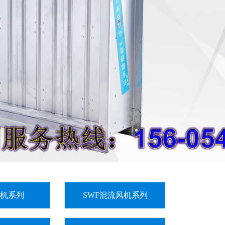
机系列
SWF混流风机系列