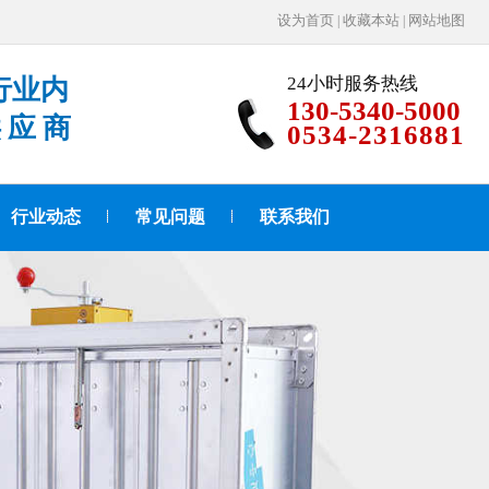
设为首页
收藏本站
网站地图
|
|
24小时服务热线
行业内
130-5340-5000
供应商
0534-2316881
行业动态
常见问题
联系我们