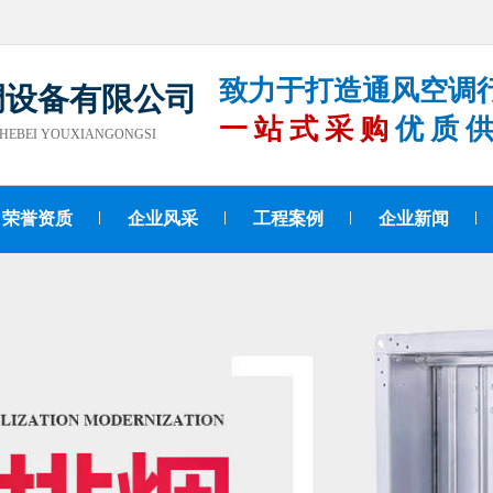
致力于打造通风空调
调设备有限公司
一站式采购
优质
HEBEI YOUXIANGONGSI
荣誉资质
企业风采
工程案例
企业新闻