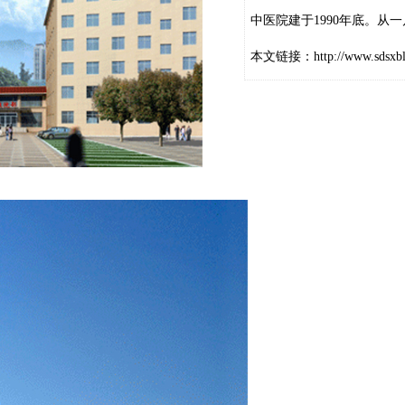
中医院建于1990年底。从
本文链接：
http://www.sdsxb