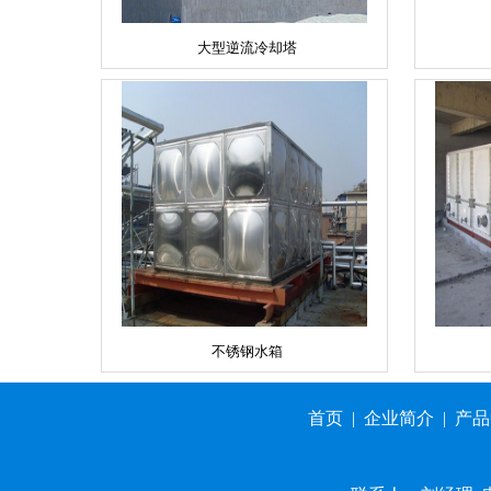
大型逆流冷却塔
不锈钢水箱
首页
|
企业简介
|
产品