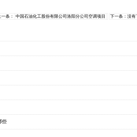
上一条：
中国石油化工股份有限公司洛阳分公司空调项目
下一条：没有
哪些