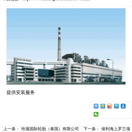
提供安装服务
上一条：
玲珑国际轮胎（泰国）有限公司
下一条：
保利海上罗兰项