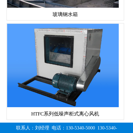
玻璃钢水箱
HTFC系列低噪声柜式离心风机
联系人：刘经理 电话：130-5340-5000 130-5340-