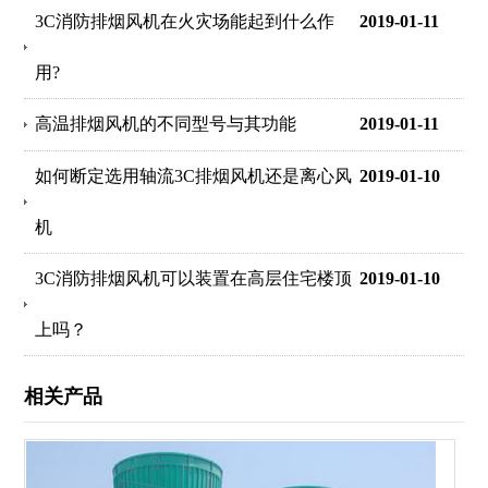
3C消防排烟风机在火灾场能起到什么作
2019-01-11
用?
高温排烟风机的不同型号与其功能
2019-01-11
如何断定选用轴流3C排烟风机还是离心风
2019-01-10
机
3C消防排烟风机可以装置在高层住宅楼顶
2019-01-10
上吗？
相关产品