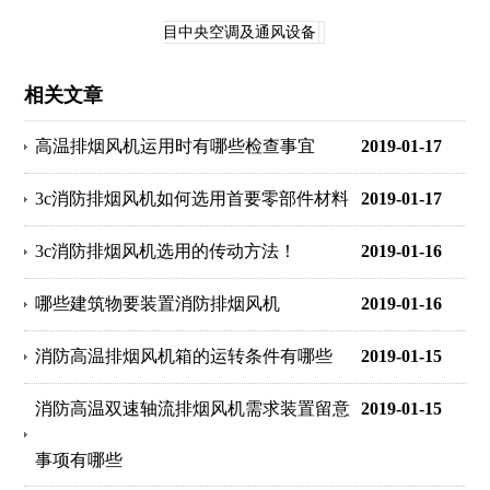
目中央空调及通风设备
相关文章
高温排烟风机运用时有哪些检查事宜
2019-01-17
3c消防排烟风机如何选用首要零部件材料
2019-01-17
3c消防排烟风机选用的传动方法！
2019-01-16
哪些建筑物要装置消防排烟风机
2019-01-16
消防高温排烟风机箱的运转条件有哪些
2019-01-15
消防高温双速轴流排烟风机需求装置留意
2019-01-15
事项有哪些