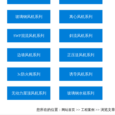
玻璃钢风机系列
离心风机系列
SWF混流风机系列
斜流风机系列
边墙风机系列
正压送风机系列
3c防火阀系列
诱导风机系列
无动力屋顶风机系列
玻璃钢水箱系列
您所在的位置：
网站首页
>>
工程案例
>> 浏览文章