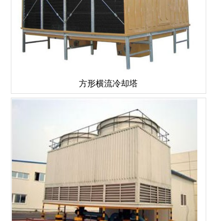
方形横流冷却塔