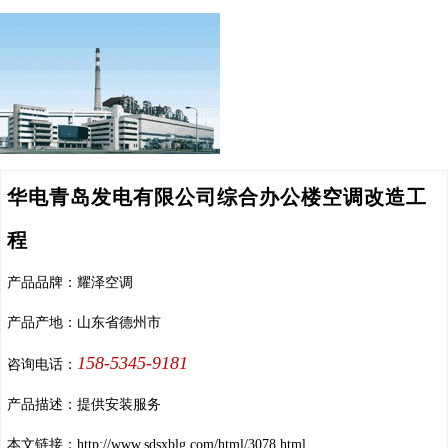
华电青岛发电有限公司综合办公楼空调改造工
程
产品品牌：耀泽空调
产品产地：山东省德州市
158-5345-9181
咨询电话：
产品描述：提供安装服务
本文链接：
http://www.sdsxblg.com/html/3078.html