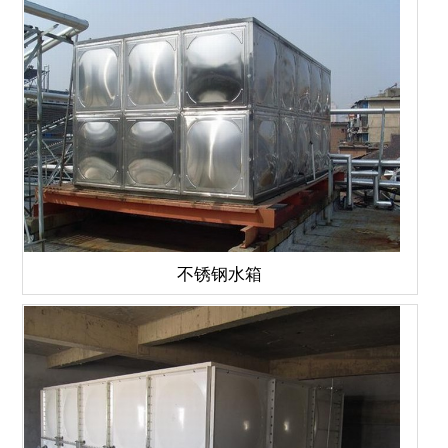
不锈钢水箱