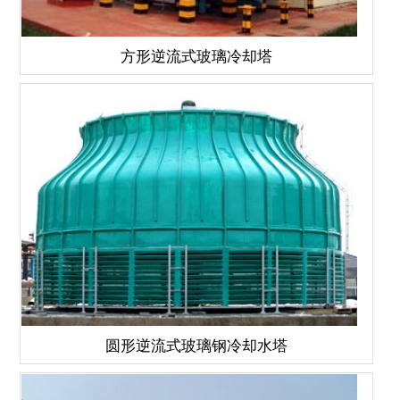
方形逆流式玻璃冷却塔
圆形逆流式玻璃钢冷却水塔