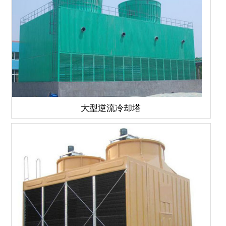
大型逆流冷却塔