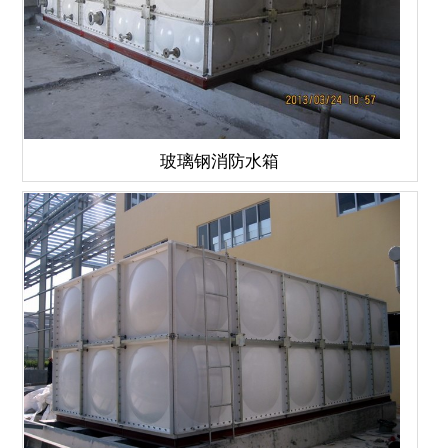
玻璃钢消防水箱