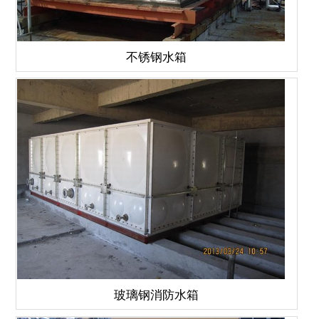
不锈钢水箱
玻璃钢消防水箱