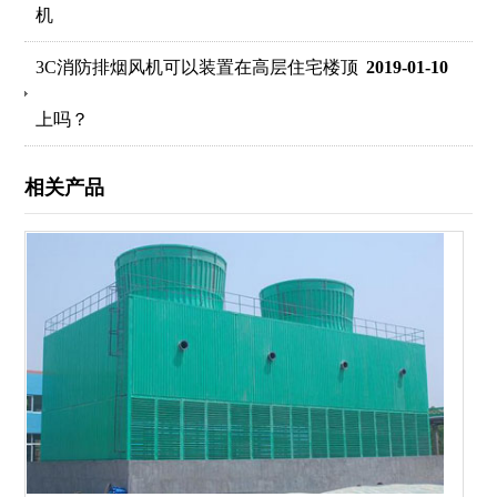
机
3C消防排烟风机可以装置在高层住宅楼顶
2019-01-10
上吗？
相关产品