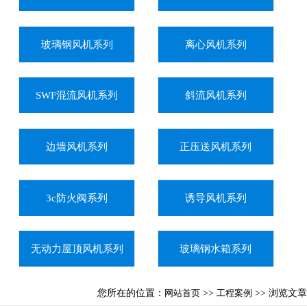
玻璃钢风机系列
离心风机系列
SWF混流风机系列
斜流风机系列
边墙风机系列
正压送风机系列
3c防火阀系列
诱导风机系列
无动力屋顶风机系列
玻璃钢水箱系列
您所在的位置：
网站首页
>>
工程案例
>> 浏览文章