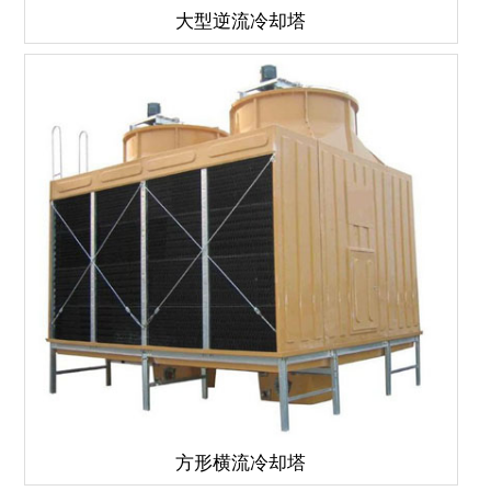
大型逆流冷却塔
方形横流冷却塔