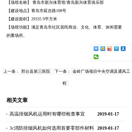
【场馆名称】 青岛市新兴体育馆/青岛新兴体育俱乐部
【建设地点】青岛市延吉路108号
【建设面积】29335.9平方米
【场馆功能】满足青岛市社区居民商业、文化、体育、休闲需要
的重场所。
上一条：
邢台县第三医院
下一条：
金岭广场项目中央空调及通风工
程
相关文章
高温排烟风机运用时有哪些检查事宜
2019-01-17
3c消防排烟风机如何选用首要零部件材料
2019-01-17