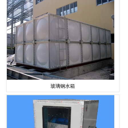
玻璃钢水箱