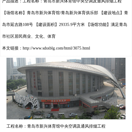
产品描述：工程名称：青岛市新兴体育馆中央空调及通风排烟工程
【场馆名称】青岛市新兴体育馆/青岛新兴体育俱乐部 【建设地点】青
岛市延吉路108号 【建设面积】29335.9平方米 【场馆功能】满足青岛
市社区居民商业、文化、体育
本文链接：
http://www.sdsxblg.com/html/3075.html
工程名称：青岛市新兴体育馆中央空调及通风排烟工程