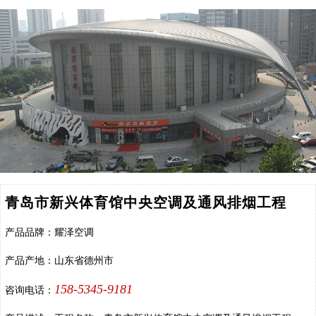
青岛市新兴体育馆中央空调及通风排烟工程
产品品牌：耀泽空调
产品产地：山东省德州市
158-5345-9181
咨询电话：