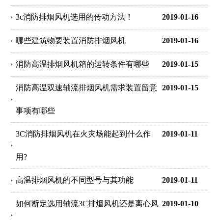
3c消防排烟风机选用的传动方法！
2019-01-16
哪些建筑物要装置消防排烟风机
2019-01-16
消防高温排烟风机箱的运转条件有哪些
2019-01-15
消防高温双速轴流排烟风机需求装置留意
2019-01-15
事项有哪些
3C消防排烟风机在火灾场能起到什么作
2019-01-11
用?
高温排烟风机的不同型号与其功能
2019-01-11
如何断定选用轴流3C排烟风机还是离心风
2019-01-10