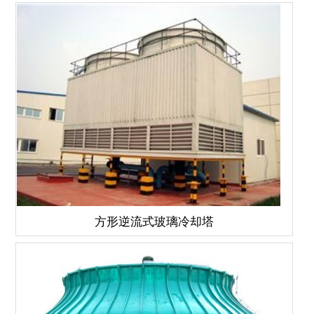
方形逆流式玻璃冷却塔