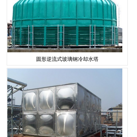
圆形逆流式玻璃钢冷却水塔