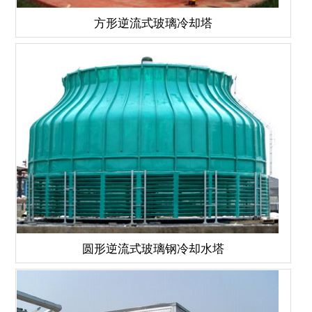
方形逆流式玻璃冷却塔
圆形逆流式玻璃钢冷却水塔