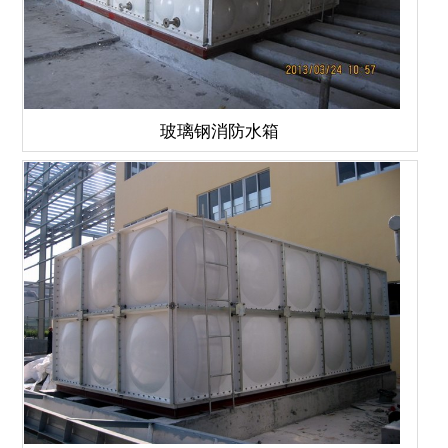
玻璃钢消防水箱