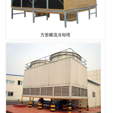
方形横流冷却塔