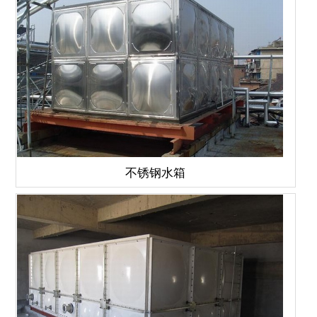
不锈钢水箱