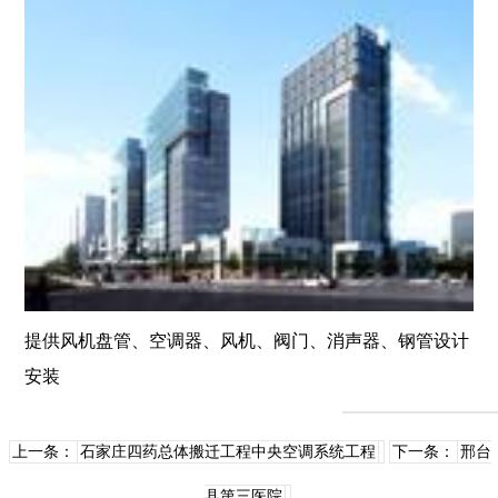
提供风机盘管、空调器、风机、阀门、消声器、钢管设计
安装
上一条：
石家庄四药总体搬迁工程中央空调系统工程
下一条：
邢台
县第三医院