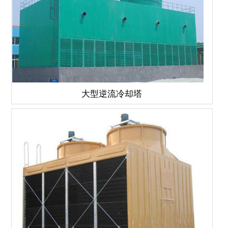
大型逆流冷却塔