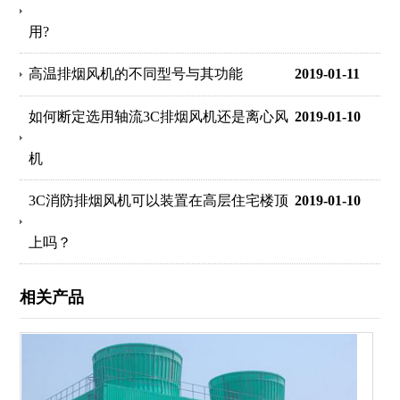
用?
高温排烟风机的不同型号与其功能
2019-01-11
如何断定选用轴流3C排烟风机还是离心风
2019-01-10
机
3C消防排烟风机可以装置在高层住宅楼顶
2019-01-10
上吗？
相关产品