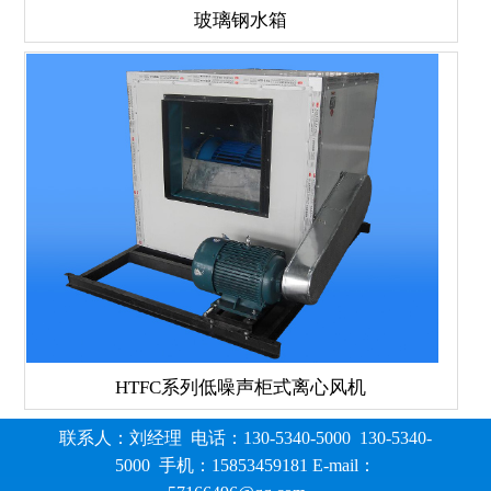
玻璃钢水箱
HTFC系列低噪声柜式离心风机
联系人：刘经理 电话：130-5340-5000 130-5340-
5000 手机：15853459181 E-mail：