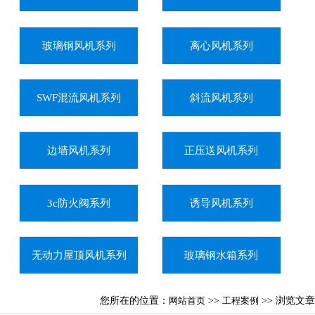
玻璃钢风机系列
离心风机系列
SWF混流风机系列
斜流风机系列
边墙风机系列
正压送风机系列
3c防火阀系列
诱导风机系列
无动力屋顶风机系列
玻璃钢水箱系列
您所在的位置：
网站首页
>>
工程案例
>> 浏览文章