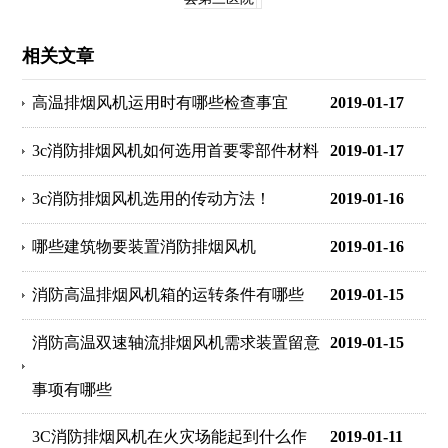
相关文章
高温排烟风机运用时有哪些检查事宜
2019-01-17
3c消防排烟风机如何选用首要零部件材料
2019-01-17
3c消防排烟风机选用的传动方法！
2019-01-16
哪些建筑物要装置消防排烟风机
2019-01-16
消防高温排烟风机箱的运转条件有哪些
2019-01-15
消防高温双速轴流排烟风机需求装置留意
2019-01-15
事项有哪些
3C消防排烟风机在火灾场能起到什么作
2019-01-11