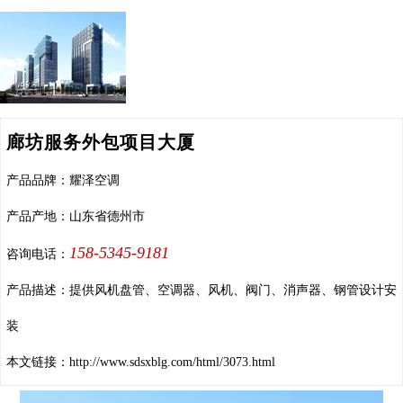
廊坊服务外包项目大厦
产品品牌：耀泽空调
产品产地：山东省德州市
158-5345-9181
咨询电话：
产品描述：提供风机盘管、空调器、风机、阀门、消声器、钢管设计安
装
本文链接：
http://www.sdsxblg.com/html/3073.html